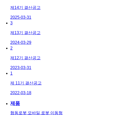
제14기 결산공고
2025-03-31
3
제13기 결산공고
2024-03-29
2
제12기 결산공고
2023-03-31
1
제 11기 결산공고
2022-03-18
제품
협동로봇
모바일 로봇
이동형