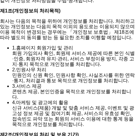
같이 개인정보 처리방침을 수립·공개합니다.
제1조(개인정보의 처리목적)
회사는 다음의 목적을 위하여 개인정보를 처리합니다. 처리하고
있는 개인정보는 다음의 목적 이외의 용도로는 이용되지 않으며
이용 목적이 변경되는 경우에는 「개인정보 보호법」 제18조에
따라 별도의 동의를 받는 등 필요한 조치를 이행할 예정입니다.
1.
홈페이지 회원가입 및 관리
회원 가입의사 확인, 회원제 서비스 제공에 따른 본인 식별
·인증, 회원자격 유지·관리, 서비스 부정이용 방지, 각종 고
지·통지 목적으로 개인정보를 처리합니다.
2.
민원사무 처리
민원인의 신원 확인, 민원사항 확인, 사실조사를 위한 연락
·통지, 처리결과 통보 목적으로 개인정보를 처리합니다.
3.
서비스 제공
콘텐츠 제공, 본인인증을 목적으로 개인정보를 처리합니
다.
4.
마케팅 및 광고에의 활용
신규 서비스(제품) 개발 및 맞춤 서비스 제공, 이벤트 및 광
고성 정보 제공 및 참여기회 제공, 서비스의 유효성 확인,
접속빈도 파악 또는 회원의 서비스 이용에 대한 통계 등을
목적으로 개인정보를 처리합니다.
제2조(개인정보의 처리 및 보유 기간)