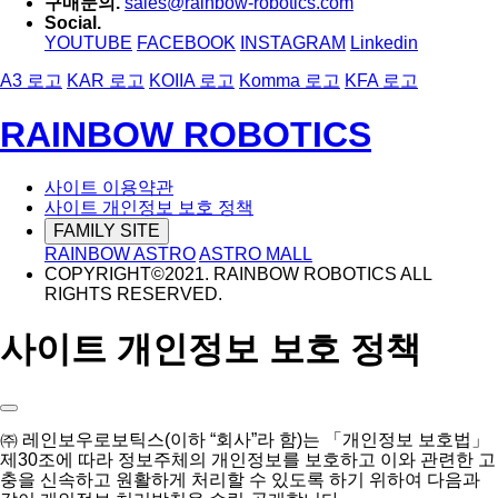
구매문의.
sales@rainbow-robotics.com
Social.
YOUTUBE
FACEBOOK
INSTAGRAM
Linkedin
A3 로고
KAR 로고
KOIIA 로고
Komma 로고
KFA 로고
RAINBOW ROBOTICS
사이트 이용약관
사이트 개인정보 보호 정책
FAMILY SITE
RAINBOW ASTRO
ASTRO MALL
COPYRIGHT©2021. RAINBOW ROBOTICS ALL
RIGHTS RESERVED.
사이트 개인정보 보호 정책
㈜ 레인보우로보틱스(이하 “회사”라 함)는 「개인정보 보호법」
제30조에 따라 정보주체의 개인정보를 보호하고 이와 관련한 고
충을 신속하고 원활하게 처리할 수 있도록 하기 위하여 다음과