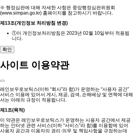
※ 행정심판에 대해 자세한 사항은 중앙행정심판위원회
(www.simpan.go.kr) 홈페이지를 참고하시기 바랍니다.
제13조(개인정보 처리방침 변경)
①
이 개인정보처리방침은 2023년 02월 10일부터 적용됩
니다.
확인
사이트 이용약관
레인보우로보틱스(이하 “회사”라 함)가 운영하는 “사용자 공간”
서비스 이용에 있어서 게시, 제공, 검색, 손해배상 및 면책에 대해
서는 아래의 규정이 적용됩니다.
제1조(목적)
이 약관은 레인보우로보틱스가 운영하는 사용자 공간에서 제공
하는 인터넷 관련 서비스(이하 “서비스”라 함)를 이용함에 있어
사용자 공간과 이용자의 권리·의무 및 책임사항을 규정하는데