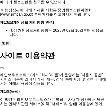
에 따라 행정심판을 청구할 수 있습니다.
※ 행정심판에 대해 자세한 사항은 중앙행정심판위원회
(www.simpan.go.kr) 홈페이지를 참고하시기 바랍니다.
제13조(개인정보 처리방침 변경)
①
이 개인정보처리방침은 2023년 02월 10일부터 적용됩
니다.
확인
사이트 이용약관
레인보우로보틱스(이하 “회사”라 함)가 운영하는 “사용자 공간”
서비스 이용에 있어서 게시, 제공, 검색, 손해배상 및 면책에 대해
서는 아래의 규정이 적용됩니다.
제1조(목적)
이 약관은 레인보우로보틱스가 운영하는 사용자 공간에서 제공
하는 인터넷 관련 서비스(이하 “서비스”라 함)를 이용함에 있어