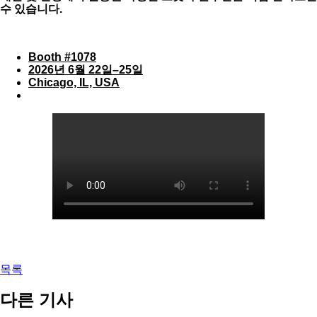
수 있습니다.
Booth #1078
2026년 6월 22일–25일
Chicago, IL, USA
목록
다른 기사