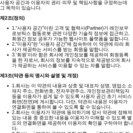
사용자 공간과 이용자의 권리·의무 및 책임사항을 규정하는데
그 목적이 있습니다.
제2조(정의)
1.
“사용자 공간”이란 고객 및 협력사(Partner)가 레인보우
로보틱스 협동로봇 관련 다양한 기술적 정보에 접근하고,
회원간 정보 공유가 가능한 웹사이트 플랫폼을 말합니다.
2.
“이용자”란 “사용자 공간”에 접속하여 이 약관에 따라 회
사가 제공하는 서비스를 받는 회원을 말합니다.
3.
‘회원’이라 함은 회사에 개인정보를 제공하여 회원등록
을 한 자로서, 회사의 정보를 지속적으로 제공받으며 회사
가 제공하는 서비스를 이용할 수 있는 자를 말합니다.
제3조(약관 등의 명시와 설명 및 개정)
1.
회사는 이 약관의 내용과 상호 및 대표자 성명, 영업소 소
재지 주소, 전화번호, 전자우편주소, 개인정보관리책임자
등을 이용자가 쉽게 알 수 있도록 사용자 공간 초기 서비스
화면(전면)에 게시합니다. 다만, 약관의 내용은 이용자가
연결화면을 통하여 볼 수 있도록 할 수 있습니다.
2.
회사는 이용자가 약관에 동의하기에 앞서 약관에 정해져
있는 내용 중 중요한 내용을 이용자가 이해할 수 있도록 별
도의 연결화면을 제공하여 이용자의 확인을 구하여야 합니
다.