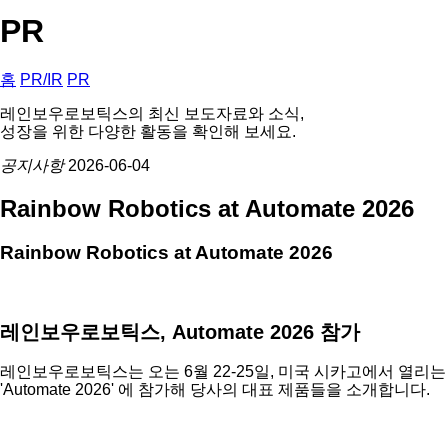
PR
홈
PR/IR
PR
레인보우로보틱스의 최신 보도자료와 소식,
성장을 위한 다양한 활동을 확인해 보세요.
공지사항
2026-06-04
Rainbow Robotics at Automate 2026
Rainbow Robotics at Automate 2026
레인보우로보틱스, Automate 2026 참가
레인보우로보틱스는 오는 6월 22-25일, 미국 시카고에서 열리는
'Automate 2026' 에 참가해 당사의 대표 제품들을 소개합니다.