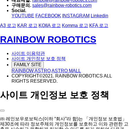
대표메일.
rainbow@rainbow-robotics.com
구매문의.
sales@rainbow-robotics.com
Social.
YOUTUBE
FACEBOOK
INSTAGRAM
Linkedin
A3 로고
KAR 로고
KOIIA 로고
Komma 로고
KFA 로고
RAINBOW ROBOTICS
사이트 이용약관
사이트 개인정보 보호 정책
FAMILY SITE
RAINBOW ASTRO
ASTRO MALL
COPYRIGHT©2021. RAINBOW ROBOTICS ALL
RIGHTS RESERVED.
사이트 개인정보 보호 정책
㈜ 레인보우로보틱스(이하 “회사”라 함)는 「개인정보 보호법」
제30조에 따라 정보주체의 개인정보를 보호하고 이와 관련한 고