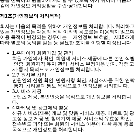
충을 신속하고 원활하게 처리할 수 있도록 하기 위하여 다음과
같이 개인정보 처리방침을 수립·공개합니다.
제1조(개인정보의 처리목적)
회사는 다음의 목적을 위하여 개인정보를 처리합니다. 처리하고
있는 개인정보는 다음의 목적 이외의 용도로는 이용되지 않으며
이용 목적이 변경되는 경우에는 「개인정보 보호법」 제18조에
따라 별도의 동의를 받는 등 필요한 조치를 이행할 예정입니다.
1.
홈페이지 회원가입 및 관리
회원 가입의사 확인, 회원제 서비스 제공에 따른 본인 식별
·인증, 회원자격 유지·관리, 서비스 부정이용 방지, 각종 고
지·통지 목적으로 개인정보를 처리합니다.
2.
민원사무 처리
민원인의 신원 확인, 민원사항 확인, 사실조사를 위한 연락
·통지, 처리결과 통보 목적으로 개인정보를 처리합니다.
3.
서비스 제공
콘텐츠 제공, 본인인증을 목적으로 개인정보를 처리합니
다.
4.
마케팅 및 광고에의 활용
신규 서비스(제품) 개발 및 맞춤 서비스 제공, 이벤트 및 광
고성 정보 제공 및 참여기회 제공, 서비스의 유효성 확인,
접속빈도 파악 또는 회원의 서비스 이용에 대한 통계 등을
목적으로 개인정보를 처리합니다.