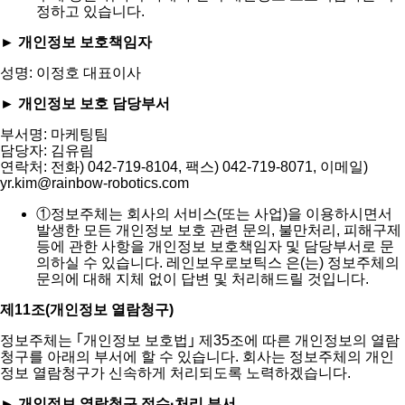
정하고 있습니다.
► 개인정보 보호책임자
성명: 이정호 대표이사
► 개인정보 보호 담당부서
부서명: 마케팅팀
담당자: 김유림
연락처: 전화) 042-719-8104, 팩스) 042-719-8071, 이메일)
yr.kim@rainbow-robotics.com
①
정보주체는 회사의 서비스(또는 사업)을 이용하시면서
발생한 모든 개인정보 보호 관련 문의, 불만처리, 피해구제
등에 관한 사항을 개인정보 보호책임자 및 담당부서로 문
의하실 수 있습니다. 레인보우로보틱스 은(는) 정보주체의
문의에 대해 지체 없이 답변 및 처리해드릴 것입니다.
제11조(개인정보 열람청구)
정보주체는 ｢개인정보 보호법｣ 제35조에 따른 개인정보의 열람
청구를 아래의 부서에 할 수 있습니다. 회사는 정보주체의 개인
정보 열람청구가 신속하게 처리되도록 노력하겠습니다.
► 개인정보 열람청구 접수·처리 부서