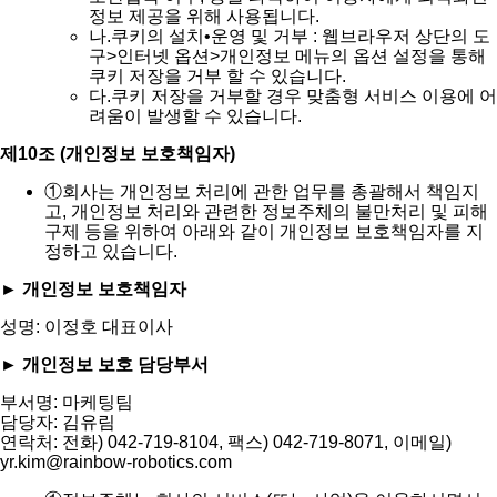
정보 제공을 위해 사용됩니다.
나.
쿠키의 설치•운영 및 거부 : 웹브라우저 상단의 도
구>인터넷 옵션>개인정보 메뉴의 옵션 설정을 통해
쿠키 저장을 거부 할 수 있습니다.
다.
쿠키 저장을 거부할 경우 맞춤형 서비스 이용에 어
려움이 발생할 수 있습니다.
제10조 (개인정보 보호책임자)
①
회사는 개인정보 처리에 관한 업무를 총괄해서 책임지
고, 개인정보 처리와 관련한 정보주체의 불만처리 및 피해
구제 등을 위하여 아래와 같이 개인정보 보호책임자를 지
정하고 있습니다.
► 개인정보 보호책임자
성명: 이정호 대표이사
► 개인정보 보호 담당부서
부서명: 마케팅팀
담당자: 김유림
연락처: 전화) 042-719-8104, 팩스) 042-719-8071, 이메일)
yr.kim@rainbow-robotics.com