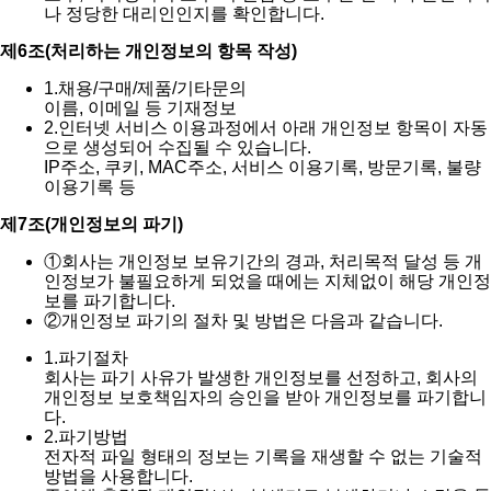
나 정당한 대리인인지를 확인합니다.
제6조(처리하는 개인정보의 항목 작성)
1.
채용/구매/제품/기타문의
이름, 이메일 등 기재정보
2.
인터넷 서비스 이용과정에서 아래 개인정보 항목이 자동
으로 생성되어 수집될 수 있습니다.
IP주소, 쿠키, MAC주소, 서비스 이용기록, 방문기록, 불량
이용기록 등
제7조(개인정보의 파기)
①
회사는 개인정보 보유기간의 경과, 처리목적 달성 등 개
인정보가 불필요하게 되었을 때에는 지체없이 해당 개인정
보를 파기합니다.
②
개인정보 파기의 절차 및 방법은 다음과 같습니다.
1.
파기절차
회사는 파기 사유가 발생한 개인정보를 선정하고, 회사의
개인정보 보호책임자의 승인을 받아 개인정보를 파기합니
다.
2.
파기방법
전자적 파일 형태의 정보는 기록을 재생할 수 없는 기술적
방법을 사용합니다.