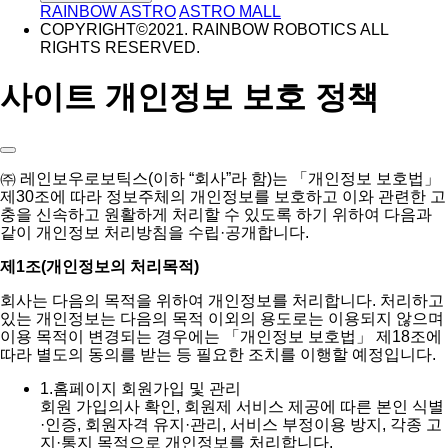
RAINBOW ASTRO
ASTRO MALL
COPYRIGHT©2021. RAINBOW ROBOTICS ALL
RIGHTS RESERVED.
사이트 개인정보 보호 정책
㈜ 레인보우로보틱스(이하 “회사”라 함)는 「개인정보 보호법」
제30조에 따라 정보주체의 개인정보를 보호하고 이와 관련한 고
충을 신속하고 원활하게 처리할 수 있도록 하기 위하여 다음과
같이 개인정보 처리방침을 수립·공개합니다.
제1조(개인정보의 처리목적)
회사는 다음의 목적을 위하여 개인정보를 처리합니다. 처리하고
있는 개인정보는 다음의 목적 이외의 용도로는 이용되지 않으며
이용 목적이 변경되는 경우에는 「개인정보 보호법」 제18조에
따라 별도의 동의를 받는 등 필요한 조치를 이행할 예정입니다.
1.
홈페이지 회원가입 및 관리
회원 가입의사 확인, 회원제 서비스 제공에 따른 본인 식별
·인증, 회원자격 유지·관리, 서비스 부정이용 방지, 각종 고
지·통지 목적으로 개인정보를 처리합니다.