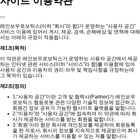
사이트 이용약관
레인보우로보틱스(이하 “회사”라 함)가 운영하는 “사용자 공간”
서비스 이용에 있어서 게시, 제공, 검색, 손해배상 및 면책에 대해
서는 아래의 규정이 적용됩니다.
제1조(목적)
이 약관은 레인보우로보틱스가 운영하는 사용자 공간에서 제공
하는 인터넷 관련 서비스(이하 “서비스”라 함)를 이용함에 있어
사용자 공간과 이용자의 권리·의무 및 책임사항을 규정하는데
그 목적이 있습니다.
제2조(정의)
1.
“사용자 공간”이란 고객 및 협력사(Partner)가 레인보우
로보틱스 협동로봇 관련 다양한 기술적 정보에 접근하고,
회원간 정보 공유가 가능한 웹사이트 플랫폼을 말합니다.
2.
“이용자”란 “사용자 공간”에 접속하여 이 약관에 따라 회
사가 제공하는 서비스를 받는 회원을 말합니다.
3.
‘회원’이라 함은 회사에 개인정보를 제공하여 회원등록
을 한 자로서, 회사의 정보를 지속적으로 제공받으며 회사
가 제공하는 서비스를 이용할 수 있는 자를 말합니다.