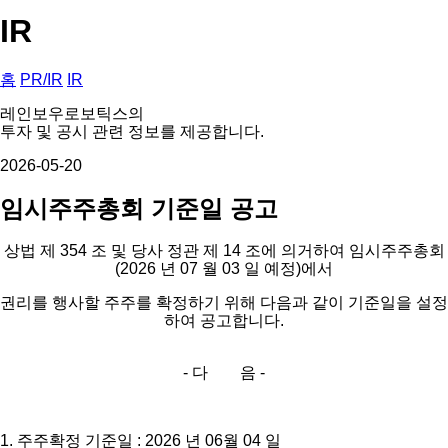
IR
홈
PR/IR
IR
레인보우로보틱스의
투자 및 공시 관련 정보를 제공합니다.
2026-05-20
임시주주총회 기준일 공고
상법 제 354 조 및 당사 정관 제 14 조에 의거하여 임시주주총회
(2026 년 07 월 03 일 예정)에서
권리를 행사할 주주를 확정하기 위해 다음과 같이 기준일을 설정
하여 공고합니다.
- 다 음 -
1. 주주확정 기준일 : 2026 년 06월 04 일