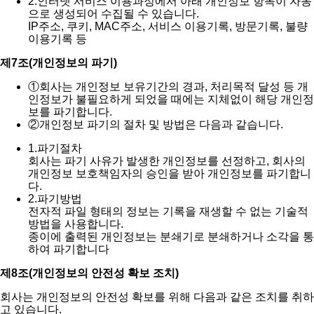
2.
인터넷 서비스 이용과정에서 아래 개인정보 항목이 자동
으로 생성되어 수집될 수 있습니다.
IP주소, 쿠키, MAC주소, 서비스 이용기록, 방문기록, 불량
이용기록 등
제7조(개인정보의 파기)
①
회사는 개인정보 보유기간의 경과, 처리목적 달성 등 개
인정보가 불필요하게 되었을 때에는 지체없이 해당 개인정
보를 파기합니다.
②
개인정보 파기의 절차 및 방법은 다음과 같습니다.
1.
파기절차
회사는 파기 사유가 발생한 개인정보를 선정하고, 회사의
개인정보 보호책임자의 승인을 받아 개인정보를 파기합니
다.
2.
파기방법
전자적 파일 형태의 정보는 기록을 재생할 수 없는 기술적
방법을 사용합니다.
종이에 출력된 개인정보는 분쇄기로 분쇄하거나 소각을 통
하여 파기합니다
제8조(개인정보의 안전성 확보 조치)
회사는 개인정보의 안전성 확보를 위해 다음과 같은 조치를 취하
고 있습니다.