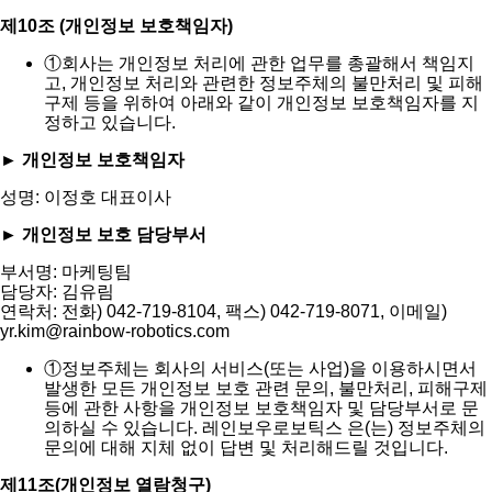
제10조 (개인정보 보호책임자)
①
회사는 개인정보 처리에 관한 업무를 총괄해서 책임지
고, 개인정보 처리와 관련한 정보주체의 불만처리 및 피해
구제 등을 위하여 아래와 같이 개인정보 보호책임자를 지
정하고 있습니다.
► 개인정보 보호책임자
성명: 이정호 대표이사
► 개인정보 보호 담당부서
부서명: 마케팅팀
담당자: 김유림
연락처: 전화) 042-719-8104, 팩스) 042-719-8071, 이메일)
yr.kim@rainbow-robotics.com
①
정보주체는 회사의 서비스(또는 사업)을 이용하시면서
발생한 모든 개인정보 보호 관련 문의, 불만처리, 피해구제
등에 관한 사항을 개인정보 보호책임자 및 담당부서로 문
의하실 수 있습니다. 레인보우로보틱스 은(는) 정보주체의
문의에 대해 지체 없이 답변 및 처리해드릴 것입니다.
제11조(개인정보 열람청구)