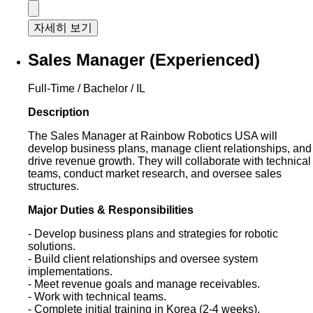
자세히 보기
Sales Manager (Experienced)
Full-Time / Bachelor / IL
Description
The Sales Manager at Rainbow Robotics USA will
develop business plans, manage client relationships, and
drive revenue growth. They will collaborate with technical
teams, conduct market research, and oversee sales
structures.
Major Duties & Responsibilities
- Develop business plans and strategies for robotic
solutions.
- Build client relationships and oversee system
implementations.
- Meet revenue goals and manage receivables.
- Work with technical teams.
- Complete initial training in Korea (2-4 weeks).