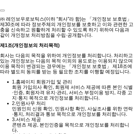
㈜ 레인보우로보틱스(이하 “회사”라 함)는 「개인정보 보호법」
제30조에 따라 정보주체의 개인정보를 보호하고 이와 관련한 고
충을 신속하고 원활하게 처리할 수 있도록 하기 위하여 다음과
같이 개인정보 처리방침을 수립·공개합니다.
제1조(개인정보의 처리목적)
회사는 다음의 목적을 위하여 개인정보를 처리합니다. 처리하고
있는 개인정보는 다음의 목적 이외의 용도로는 이용되지 않으며
이용 목적이 변경되는 경우에는 「개인정보 보호법」 제18조에
따라 별도의 동의를 받는 등 필요한 조치를 이행할 예정입니다.
1.
홈페이지 회원가입 및 관리
회원 가입의사 확인, 회원제 서비스 제공에 따른 본인 식별
·인증, 회원자격 유지·관리, 서비스 부정이용 방지, 각종 고
지·통지 목적으로 개인정보를 처리합니다.
2.
민원사무 처리
민원인의 신원 확인, 민원사항 확인, 사실조사를 위한 연락
·통지, 처리결과 통보 목적으로 개인정보를 처리합니다.
3.
서비스 제공
콘텐츠 제공, 본인인증을 목적으로 개인정보를 처리합니
다.