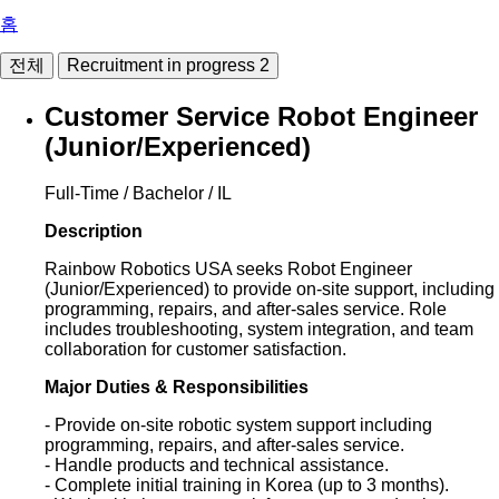
홈
전체
Recruitment in progress
2
Customer Service Robot Engineer
(Junior/Experienced)
Full-Time / Bachelor / IL
Description
Rainbow Robotics USA seeks Robot Engineer
(Junior/Experienced) to provide on-site support, including
programming, repairs, and after-sales service. Role
includes troubleshooting, system integration, and team
collaboration for customer satisfaction.
Major Duties & Responsibilities
- Provide on-site robotic system support including
programming, repairs, and after-sales service.
- Handle products and technical assistance.
- Complete initial training in Korea (up to 3 months).