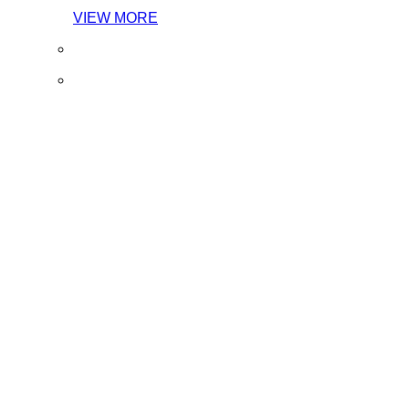
VIEW MORE