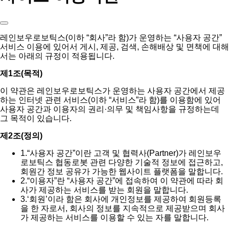
레인보우로보틱스(이하 “회사”라 함)가 운영하는 “사용자 공간”
서비스 이용에 있어서 게시, 제공, 검색, 손해배상 및 면책에 대해
서는 아래의 규정이 적용됩니다.
제1조(목적)
이 약관은 레인보우로보틱스가 운영하는 사용자 공간에서 제공
하는 인터넷 관련 서비스(이하 “서비스”라 함)를 이용함에 있어
사용자 공간과 이용자의 권리·의무 및 책임사항을 규정하는데
그 목적이 있습니다.
제2조(정의)
1.
“사용자 공간”이란 고객 및 협력사(Partner)가 레인보우
로보틱스 협동로봇 관련 다양한 기술적 정보에 접근하고,
회원간 정보 공유가 가능한 웹사이트 플랫폼을 말합니다.
2.
“이용자”란 “사용자 공간”에 접속하여 이 약관에 따라 회
사가 제공하는 서비스를 받는 회원을 말합니다.
3.
‘회원’이라 함은 회사에 개인정보를 제공하여 회원등록
을 한 자로서, 회사의 정보를 지속적으로 제공받으며 회사
가 제공하는 서비스를 이용할 수 있는 자를 말합니다.