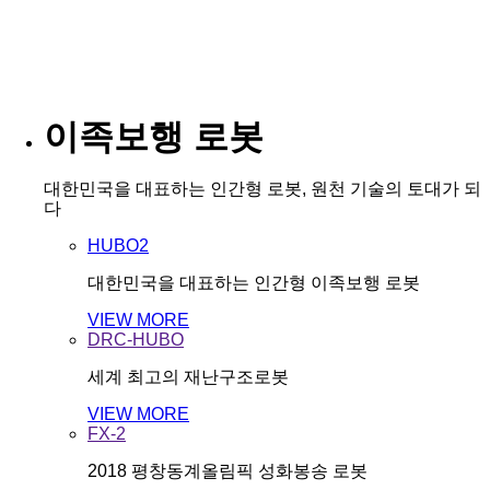
이족보행 로봇
대한민국을 대표하는 인간형 로봇, 원천 기술의 토대가 되
다
HUBO2
대한민국을 대표하는 인간형 이족보행 로봇
VIEW MORE
DRC-HUBO
세계 최고의 재난구조로봇
VIEW MORE
FX-2
2018 평창동계올림픽 성화봉송 로봇