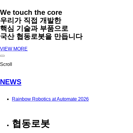
We touch the core
우리가 직접 개발한
핵심 기술과 부품으로
국산 협동로봇을 만듭니다
VIEW MORE
Scroll
NEWS
Rainbow Robotics at Automate 2026
협동로봇