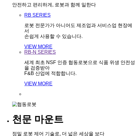
안전하고 편리하게, 로봇과 함께 일한다
RB SERIES
로봇 전문가가 아니어도 제조업과 서비스업 현장에
서
손쉽게 사용할 수 있습니다.
VIEW MORE
RB-N SERIES
세계 최초 NSF 인증 협동로봇으로 식품 위생 안전성
을 검증받아
F&B 산업에 적합합니다.
VIEW MORE
천문 마운트
정밀 로봇 제어 기술로, 더 넓은 세상을 보다