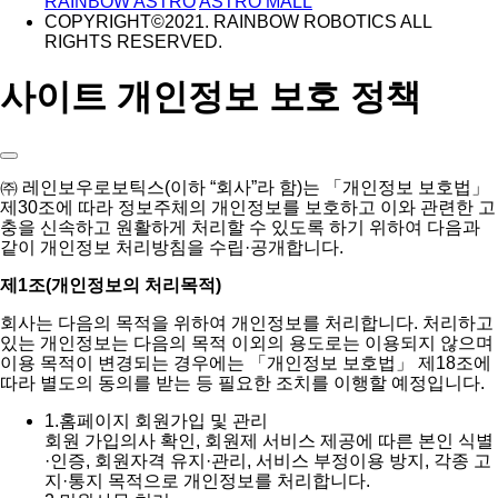
RAINBOW ASTRO
ASTRO MALL
COPYRIGHT©2021. RAINBOW ROBOTICS ALL
RIGHTS RESERVED.
사이트 개인정보 보호 정책
㈜ 레인보우로보틱스(이하 “회사”라 함)는 「개인정보 보호법」
제30조에 따라 정보주체의 개인정보를 보호하고 이와 관련한 고
충을 신속하고 원활하게 처리할 수 있도록 하기 위하여 다음과
같이 개인정보 처리방침을 수립·공개합니다.
제1조(개인정보의 처리목적)
회사는 다음의 목적을 위하여 개인정보를 처리합니다. 처리하고
있는 개인정보는 다음의 목적 이외의 용도로는 이용되지 않으며
이용 목적이 변경되는 경우에는 「개인정보 보호법」 제18조에
따라 별도의 동의를 받는 등 필요한 조치를 이행할 예정입니다.
1.
홈페이지 회원가입 및 관리
회원 가입의사 확인, 회원제 서비스 제공에 따른 본인 식별
·인증, 회원자격 유지·관리, 서비스 부정이용 방지, 각종 고
지·통지 목적으로 개인정보를 처리합니다.