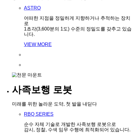
ASTRO
어떠한 지점을 정밀하게 지향하거나 추적하는 장치
로
1초각(3,600분의 1도) 수준의 정밀도를 갖추고 있습
니다.
VIEW MORE
사족보행 로봇
미래를 위한 놀라운 도약, 첫 발을 내딛다
RBQ SERIES
순수 자체 기술로 개발한 사족보행 로봇으로
감시, 정찰, 수색 임무 수행에 최적화되어 있습니다.