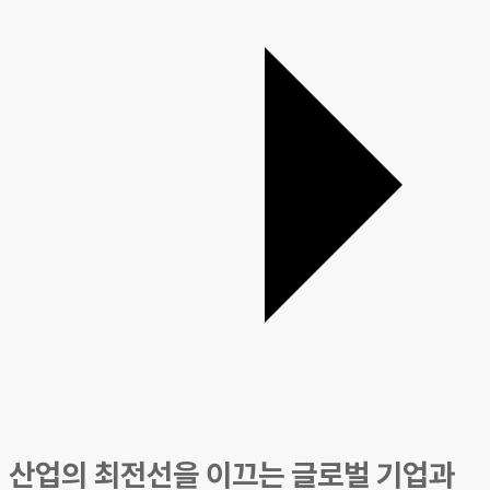
산업의 최전선을 이끄는 글로벌 기업과