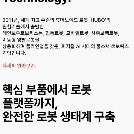
2011년, 세계 최고 수준의 휴머노이드 로봇 'HUBO'의
원천기술에서 출발한
레인보우로보틱스는, 협동로봇, 모바일로봇, 사족보행로봇,
이동형 양팔로봇을
상용화하며 풀라인업을 갖춘, 피지컬 AI 시대의 풀스택 로보틱스
기업입니다.
자세히 알아보기
핵심 부품에서 로봇
플랫폼까지,
완전한 로봇 생태계 구축