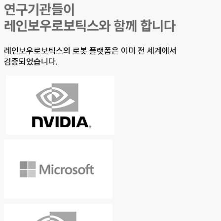
연구기관들이
레인보우로보틱스와 함께 합니다
레인보우로보틱스의 로봇 플랫폼은 이미 전 세계에서
검증되었습니다.