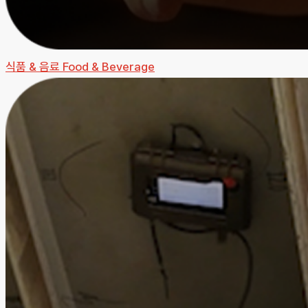
식품 & 음료
Food & Beverage