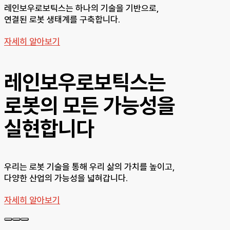
레인보우로보틱스는 하나의 기술을 기반으로,
연결된 로봇 생태계를 구축합니다.
자세히 알아보기
레인보우로보틱스는
로봇의 모든 가능성을
실현합니다
우리는 로봇 기술을 통해 우리 삶의 가치를 높이고,
다양한 산업의 가능성을 넓혀갑니다.
자세히 알아보기