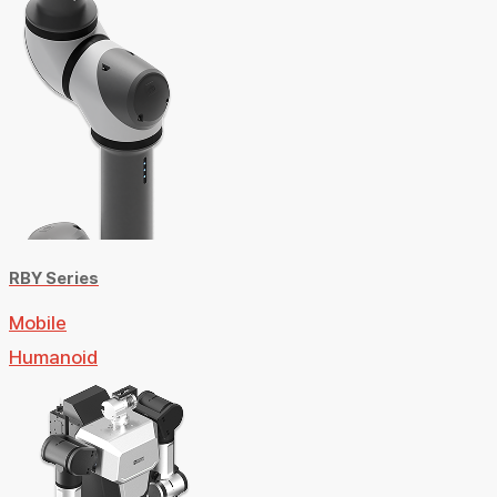
RBY Series
Mobile
Humanoid