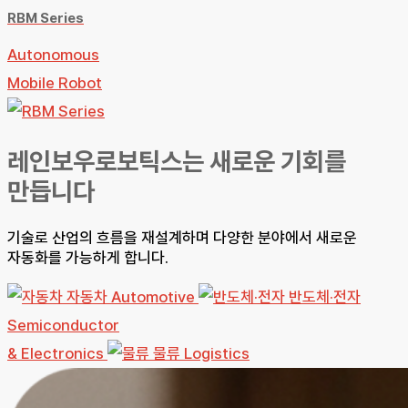
RBM Series
Autonomous
Mobile Robot
레인보우로보틱스는 새로운 기회를
만듭니다
기술로 산업의 흐름을 재설계하며 다양한 분야에서 새로운
자동화를 가능하게 합니다.
자동차
Automotive
반도체·전자
Semiconductor
& Electronics
물류
Logistics