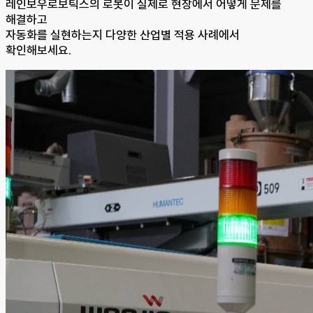
레인보우로보틱스의 로봇이 실제로 현장에서 어떻게 문제를
해결하고
자동화를 실현하는지 다양한 산업별 적용 사례에서
확인해보세요.