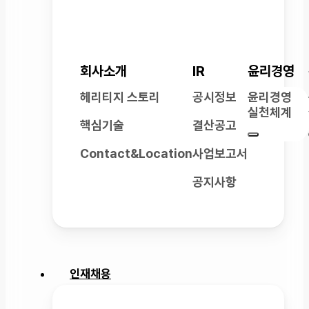
회사소개
IR
윤리경영
헤리티지 스토리
공시정보
윤리경영
실천체계
핵심기술
결산공고
Contact&Location
사업보고서
공지사항
인재채용