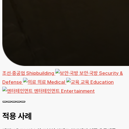
조선·중공업
Shipbuilding
보안·국방
Security &
Defense
의료
Medical
교육
Education
엔터테인먼트
Entertainment
적용 사례