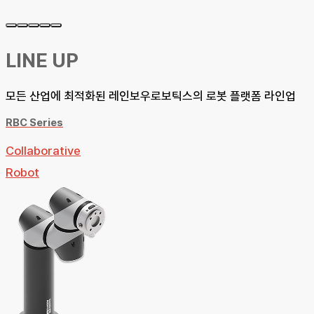
LINE UP
모든 산업에 최적화된 레인보우로보틱스의 로봇 플랫폼 라인업
RBC Series
Collaborative
Robot