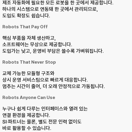
제조 자동화에 필요한 모든 로봇을 한 곳에서 제공합니다.
하나의 시스템으로 연동돼 한 곳에서 관리되므로,
도입도 확장도 쉽습니다.
Robots That Pay Off
핵심 부품을 자체 생산하고,
소프트웨어는 무상으로 제공합니다.
도입가는 낮고, 운영비 부담은 쓸수록 가벼워집니다.
Robots That Never Stop
교체 가능한 모듈형 구조와
상시 운영 서비스팀으로 빠르게 대응합니다.
멈추는 시간이 줄어, 더 오래 안정적으로 가동됩니다.
Robots Anyone Can Use
누구나 쉽게 다루는 인터페이스와 열려 있는
연결 환경을 제공합니다.
SI·파트너는 물론, 별도 전문 인력 없이도
바로 활용할 수 있습니다.