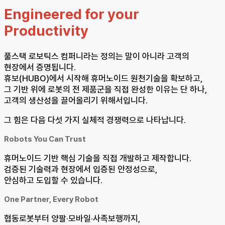
Engineered for your
Productivity
풀스택 로보틱스 컴퍼니라는 정의는 말이 아니라 고객의
현장에서 증명됩니다.
휴보(HUBO)에서 시작해 휴머노이드 원천기술을 확보하고,
그 기반 위에 로봇의 전 제품군을 직접 완성한 이유는 단 하나,
고객의 생산성을 끌어올리기 위해서입니다.
그 힘은 다음 다섯 가지 실체적 경쟁력으로 나타납니다.
Robots You Can Trust
휴머노이드 기반 핵심 기술을 직접 개발하고 제작합니다.
검증된 기술력과 현장에서 입증된 안정성으로,
안심하고 도입할 수 있습니다.
One Partner, Every Robot
협동로봇부터 양팔·모바일·사족보행까지,